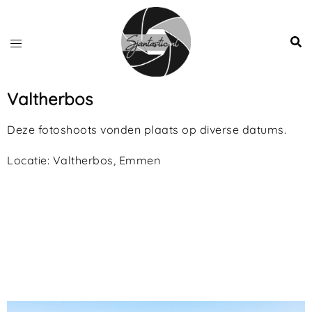
Valtherbos
Deze fotoshoots vonden plaats op diverse datums.
Locatie: Valtherbos, Emmen