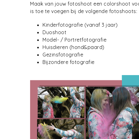
Maak van jouw fotoshoot een colorshoot voo
is toe te voegen bij de volgende fotoshoots:
Kinderfotografie (vanaf 3 jaar)
Duoshoot
Model- / Portretfotografie
Huisdieren (hond&paard)
Gezinsfotografie
Bijzondere fotografie