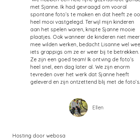
met Sjanne. Ik had gevraagd om vooral
spontane foto’s te maken en dat heeft ze o
heel mooi vastgelegd. Terwijl mijn kinderen
aan het spelen waren, knipte Sjanne mooie
plaatjes. Ook wanneer de kinderen niet meer
mee wilden werken, bedacht Lisanne wel wee
iets grappigs om ze er weer bij te betrekken.
Ze zijn een goed team! Ik ontving de foto’s
heel snel, een dag later al. We zijn enorm
tevreden over het werk dat Sjanne heeft
geleverd en zijn ontzettend blij met de foto’s.
Ellen
Hosting door
webosa