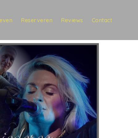
ieven
Reserveren
Reviews
Contact