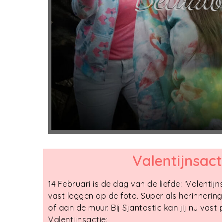
Valentijnsact
14 Februari is de dag van de liefde: ‘Valentijns
vast leggen op de foto. Super als herinnerin
of aan de muur. Bij Sjantastic kan jij nu vast
Valentijnsactie: