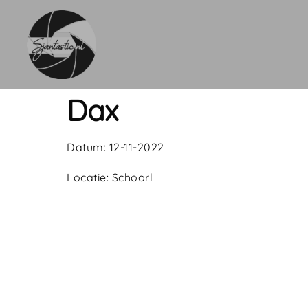
Dax
Datum: 12-11-2022
Locatie: Schoorl