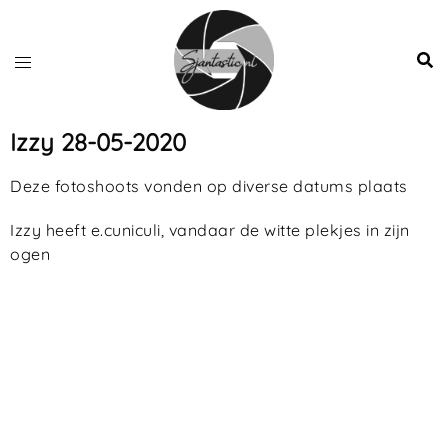
Izzy 28-05-2020
Deze fotoshoots vonden op diverse datums plaats
Izzy heeft e.cuniculi, vandaar de witte plekjes in zijn
ogen