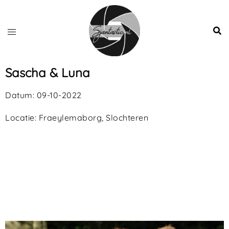
Sascha & Luna
Datum: 09-10-2022
Locatie: Fraeylemaborg, Slochteren