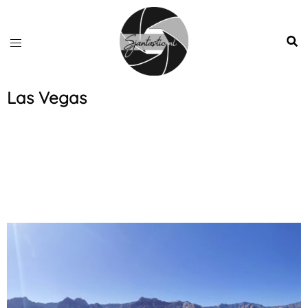
Las Vegas